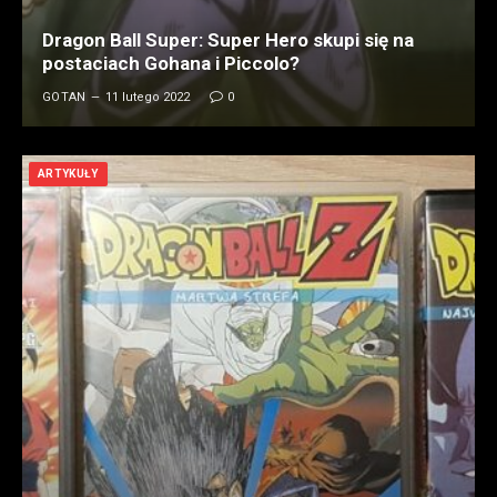
Dragon Ball Super: Super Hero skupi się na
postaciach Gohana i Piccolo?
GOTAN
11 lutego 2022
0
ARTYKUŁY