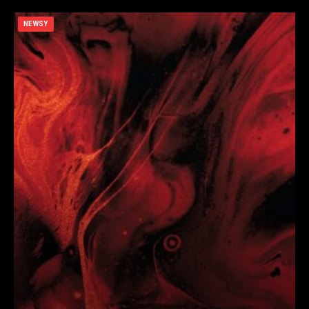
NEWSY