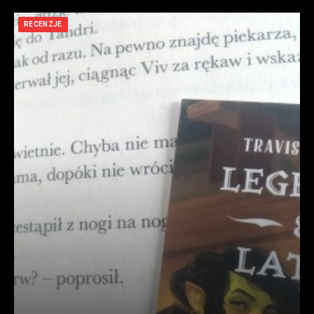
RECENZJE