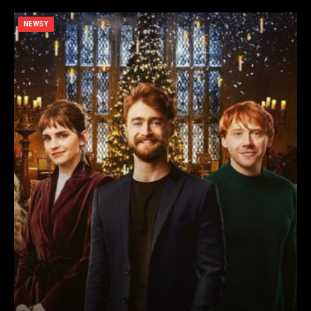
NEWSY