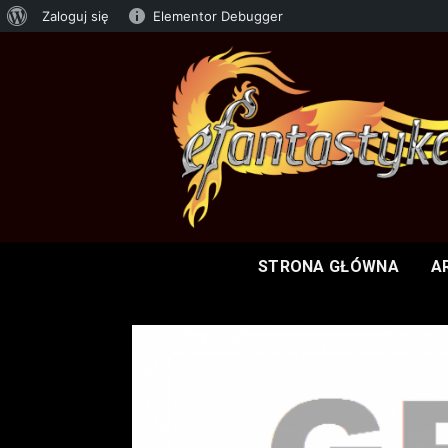
Zaloguj się
Elementor Debugger
STRONA GŁÓWNA
A