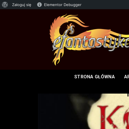
Zaloguj się
Elementor Debugger
STRONA GŁÓWNA
A