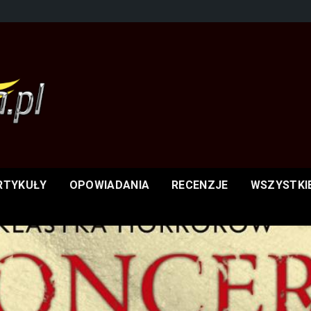
RTYKUŁY
OPOWIADANIA
RECENZJE
WSZYSTKI