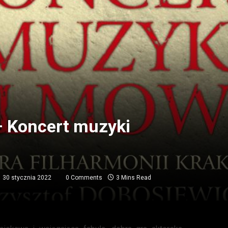
– Koncert muzyki
30 stycznia 2022
0 Comments
3 Mins Read