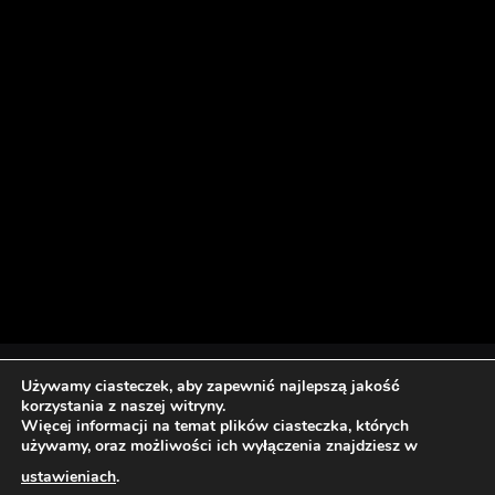
Używamy ciasteczek, aby zapewnić najlepszą jakość
korzystania z naszej witryny.
Więcej informacji na temat plików ciasteczka, których
używamy, oraz możliwości ich wyłączenia znajdziesz w
ustawieniach
.