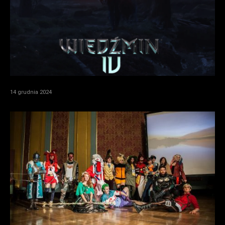
14 grudnia 2024