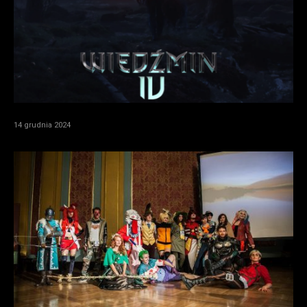
14 grudnia 2024